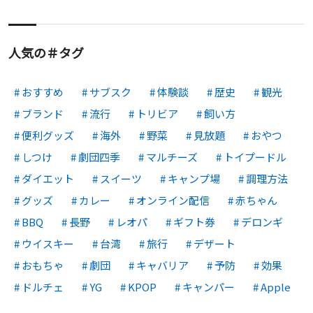
人気の＃タグ
おすすめ
サブスク
体験談
歴史
観光
ブランド
流行
トリビア
飼い方
便利グッズ
海外
野菜
見放題
おやつ
しつけ
劇団四季
マルチーズ
トイプードル
ダイエット
スイーツ
キャンプ場
調理方法
グッズ
カレー
オンライン配信
赤ちゃん
BBQ
長野
レオパ
ギフト券
デロンギ
ウイスキー
台湾
旅行
デザート
おもちゃ
劇団
キャバリア
予防
効果
ドルチェ
YG
KPOP
キャンパー
Apple