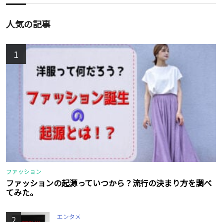
人気の記事
1
ファッション
ファッションの起源っていつから？流行の決まり方を調べ
てみた。
エンタメ
2