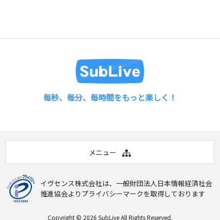
毎秒、毎分、毎時間をもっと楽しく！
メニュー
イヴセンス株式会社は、
一般財団法人日本情報経済社会
推進協会
よりプライバシーマークを取得しております
Copyright © 2026
SubLive
All Rights Reserved.