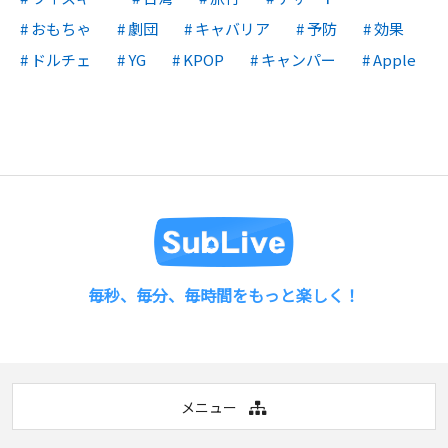
おもちゃ
劇団
キャバリア
予防
効果
ドルチェ
YG
KPOP
キャンパー
Apple
毎秒、毎分、毎時間をもっと楽しく！
メニュー