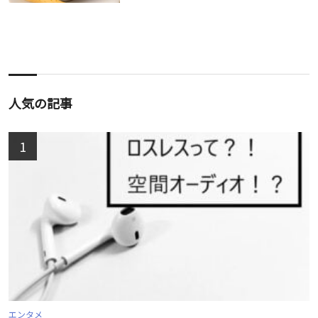
人気の記事
1
エンタメ