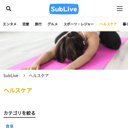
エンタメ
恋愛
旅行
グルメ
スポーツ・レジャー
ヘルスケア
暮
SubLive
ヘルスケア
ヘルスケア
カテゴリを絞る
食事