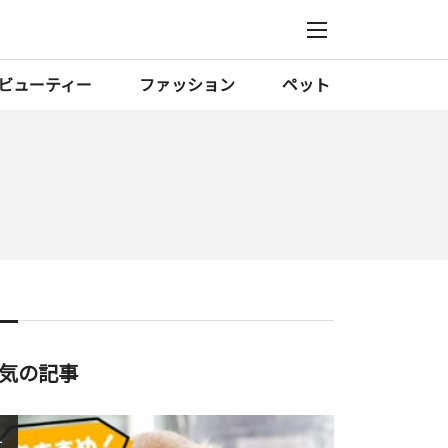
ビューティー
ファッション
ペット
気の記事
1