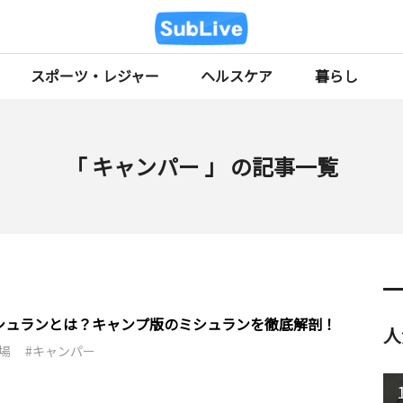
スポーツ・レジャー
ヘルスケア
暮らし
「 キャンパー 」 の記事一覧
シュランとは？キャンプ版のミシュランを徹底解剖！
人
場
キャンパー