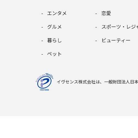
エンタメ
恋愛
グルメ
スポーツ・レジ
暮らし
ビューティー
ペット
イヴセンス株式会社は、
一般財団法人日