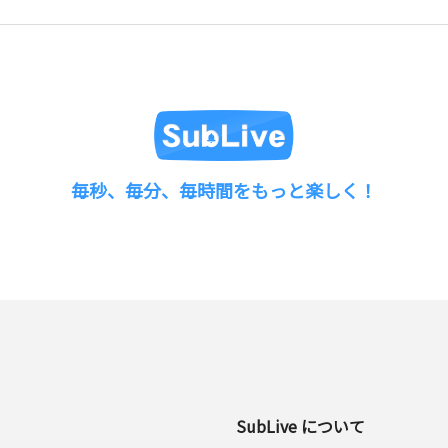
毎秒、毎分、毎時間をもっと楽しく！
SubLive について