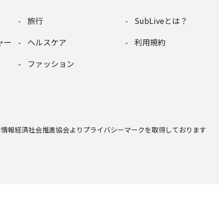
旅行
SubLiveとは？
ャー
ヘルスケア
利用規約
ファッション
本情報経済社会推進協会
よりプライバシーマークを取得しております