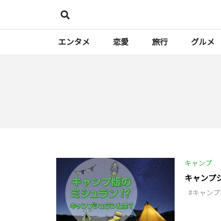
エンタメ
恋愛
旅行
グルメ
キャンプ
キャンプ
キャンプ