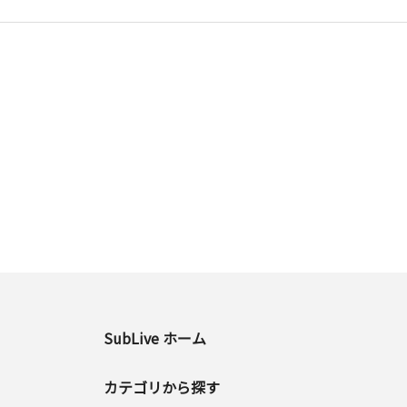
SubLive ホーム
カテゴリから探す