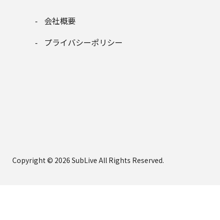
会社概要
プライバシーポリシー
Copyright © 2026
SubLive
All Rights Reserved.