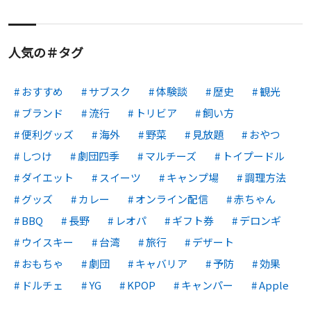
人気の＃タグ
おすすめ
サブスク
体験談
歴史
観光
ブランド
流行
トリビア
飼い方
便利グッズ
海外
野菜
見放題
おやつ
しつけ
劇団四季
マルチーズ
トイプードル
ダイエット
スイーツ
キャンプ場
調理方法
グッズ
カレー
オンライン配信
赤ちゃん
BBQ
長野
レオパ
ギフト券
デロンギ
ウイスキー
台湾
旅行
デザート
おもちゃ
劇団
キャバリア
予防
効果
ドルチェ
YG
KPOP
キャンパー
Apple