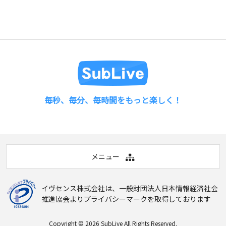
毎秒、毎分、毎時間をもっと楽しく！
メニュー
イヴセンス株式会社は、
一般財団法人日本情報経済社会
推進協会
よりプライバシーマークを取得しております
Copyright © 2026
SubLive
All Rights Reserved.