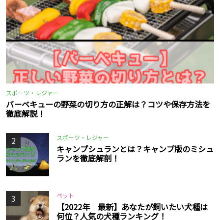
スポーツ・レジャー
バーベキューの野菜の切り方の正解は？コツや保存方法を
徹底解説！
スポーツ・レジャー
2
キャンプシュランとは？キャンプ版のミシュ
ランを徹底解剖！
ペット
3
【2022年 最新】あなたが飼いたい犬種は
何位？人気の犬種ランキング！