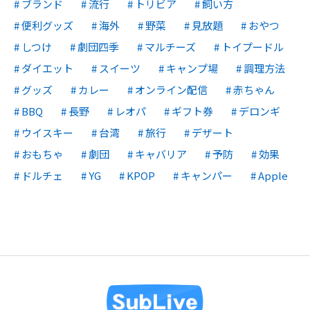
ブランド
流行
トリビア
飼い方
便利グッズ
海外
野菜
見放題
おやつ
しつけ
劇団四季
マルチーズ
トイプードル
ダイエット
スイーツ
キャンプ場
調理方法
グッズ
カレー
オンライン配信
赤ちゃん
BBQ
長野
レオパ
ギフト券
デロンギ
ウイスキー
台湾
旅行
デザート
おもちゃ
劇団
キャバリア
予防
効果
ドルチェ
YG
KPOP
キャンパー
Apple