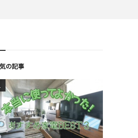
気の記事
1