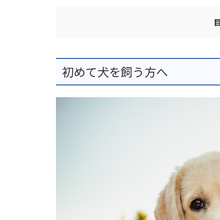
初めて犬を飼う方へ