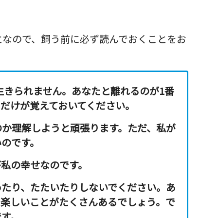
となので、飼う前に必ず読んでおくことをお
生きられません。
あなたと離れるのが1番
とだけが覚えておいてください。
のか理解しようと頑張ります。ただ、私が
い
のです。
が私の幸せなのです。
めたり、たたいたりしないでください。あ
て楽しいことがたくさんあるでしょう。で
です。