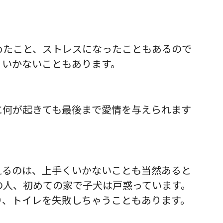
めたこと、ストレスになったこともある
ので
くいかないこともあります。
に何が起きても最後まで愛情を与えられます
えるのは、上手くいかないことも当然あると
の人、初めての家で子犬は戸惑っています。
り、トイレを失敗しちゃうこともあります。