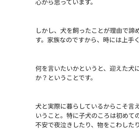
心から思っています。
しかし、
犬を飼ったことが理由で諦
す。家族なのですから、時には上手
何を言いたいかというと、迎えた犬
か？ということです。
犬と実際に暮らしているからこそ言
いうこと。特に子犬のころは初めて
不安で夜泣きしたり、物をこわした