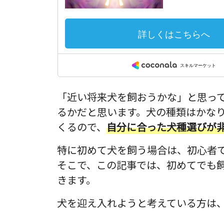
「近い将来犬を飼おうかな」と思っ
るかだと思います。犬の種類はかな
くるので、
自分に合った犬種選びが
特に初めて犬を飼う場合は、初心者
そこで、この記事では、初めてでも飼
きます。
犬を迎え入れようと考えている方は