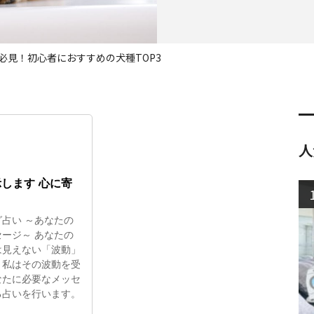
必見！初心者におすすめの犬種TOP3
人