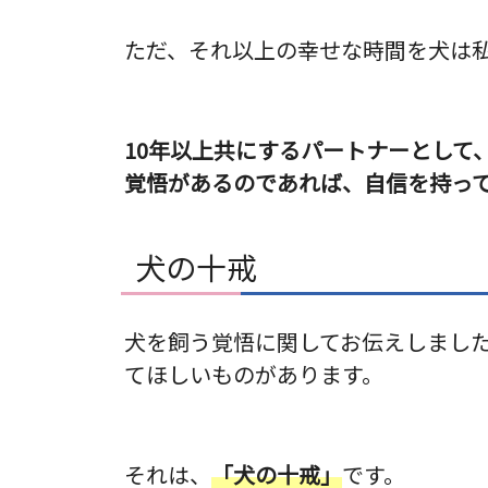
ただ、それ以上の幸せな時間を犬は
10年以上共にするパートナーとして
覚悟があるのであれば、自信を持っ
犬の十戒
犬を飼う覚悟に関してお伝えしまし
てほしいものがあります。
それは、
「犬の十戒」
です。