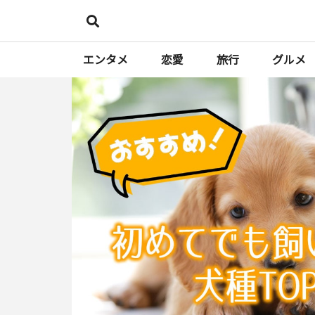
エンタメ
恋愛
旅行
グルメ