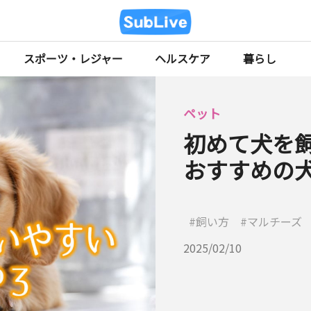
スポーツ・レジャー
ヘルスケア
暮らし
ペット
初めて犬を
おすすめの犬
飼い方
マルチーズ
2025/02/10