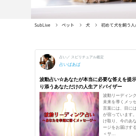
SubLive
ペット
犬
初めて犬を飼う人