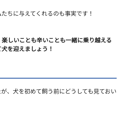
私たちに与えてくれるのも事実です！
、楽しいことも辛いことも一緒に乗り越える
て犬を迎えましょう！
たが、犬を初めて飼う前にどうしても見ておい